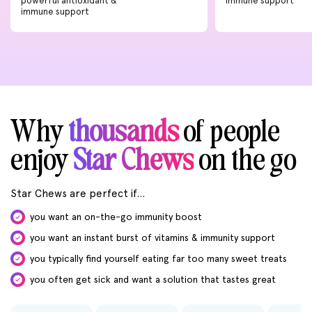
powerful antioxidant &
immune support
immune support
Why
thousands
of people
enjoy
Star Chews
on the go
Star Chews are perfect if...
you want an on-the-go immunity boost
you want an instant burst of vitamins & immunity support
you typically find yourself eating far too many sweet treats
you often get sick and want a solution that tastes great