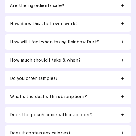
Are the ingredients safe?
How does this stuff even work?
How will I feel when taking Rainbow Dust?
How much should I take & when?
Do you offer samples?
What's the deal with subscriptions?
Does the pouch come with a scooper?
Does it contain any calories?