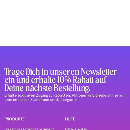
Trage Dich in unseren Newsletter
ein und erhalte 10% Rabatt auf
Deine nächste Bestellung.
Erhalte exklusiven Zugang zu Rabatten, Aktionen und bleibe immer auf
dem neuesten Stand rund um Spacegoods.
PRODUKTE
HILFE
Gesamtes Produktsortiment
Hilfe-Center