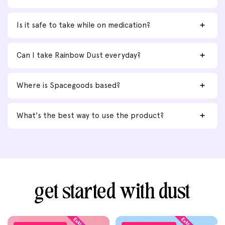
Is it safe to take while on medication?
Can I take Rainbow Dust everyday?
Where is Spacegoods based?
What's the best way to use the product?
get started with dust