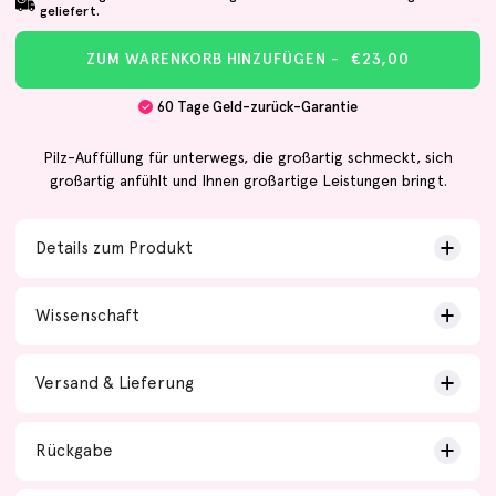
geliefert.
ZUM WARENKORB HINZUFÜGEN -
€23,00
60 Tage Geld-zurück-Garantie
Pilz-Auffüllung für unterwegs, die großartig schmeckt, sich
großartig anfühlt und Ihnen großartige Leistungen bringt.
Details zum Produkt
Wissenschaft
Versand & Lieferung
Rückgabe